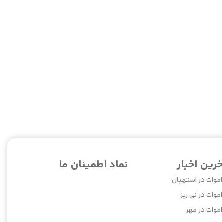
خرین اخبار
نماد اطمینان ما
اموات در استهبان
موات در نی ریز
اموات در مهر