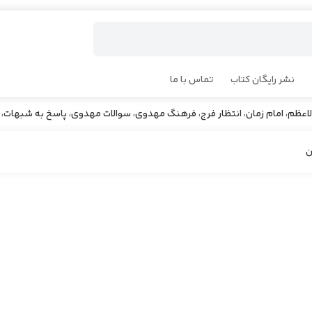
نشر رایگان کتاب
تماس با ما
ظم، امام زمان، انتظار فرج، فرهنگ مهدوی، سوالات مهدوی، پاسخ به شبهات، ا
ن