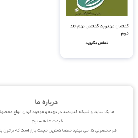
گفتمان مهدویت گفتمان نهم جلد
دوم
تماس بگیرید
درباره ما
ما یک سایت و شبکه قدرتمند در تهیه و موجود کردن انواع محصولا
قیمت ها هستیم .
هر محصولی که می بینید قطعا کمترین قیمت بازار است که براتون بارگ