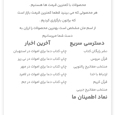
محصولات با کمترین قیمت ها هستیم .
هر محصولی که می بینید قطعا کمترین قیمت بازار است
که براتون بارگزاری کردیم .
از اسم مان مشخص است بهترین محصولات را ارزان به
دست شما میرسانیم
دسترسی سریع
آخرین اخبار
نشر رایگان کتاب
چاپ کتاب دعا برای اموات در استهبان
قرآن عروس
چاپ کتاب دعا برای اموات در نی ریز
منتخب مفاتیح پالتویی
چاپ کتاب دعا برای اموات در مهر
ارتباط با خدا
چاپ کتاب دعا برای اموات در لامرد
قرآن کریم
چاپ کتاب دعا برای اموات در جم
منتخب مفاتیح جیبی
نماد اطمینان ما