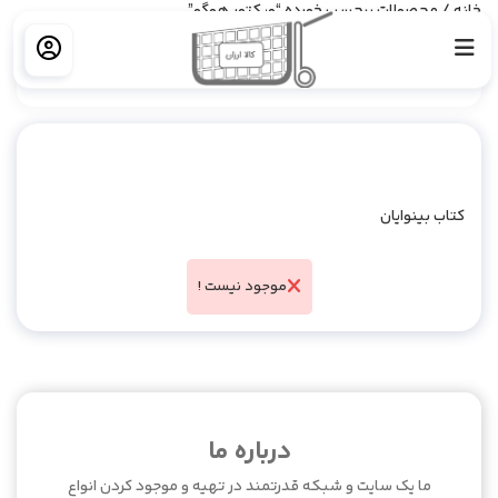
خانه
/ محصولات برچسب خورده “ویکتور هوگو”
فیلتر کردن
کتاب بینوایان
موجود نیست !
درباره ما
ما یک سایت و شبکه قدرتمند در تهیه و موجود کردن انواع