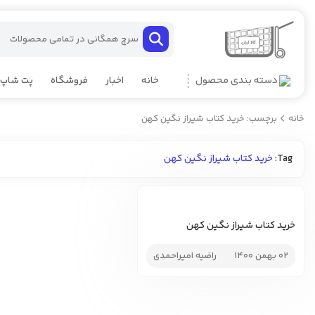
دسته بندی محصول
خانه
اخبار
فروشگاه
پت شاپ
خانه
برچسب: خرید کتاب شیراز نگین کهن
Tag:
خرید کتاب شیراز نگین کهن
خرید کتاب شیراز نگین کهن
02 بهمن 1400
راضیه امیراحمدی