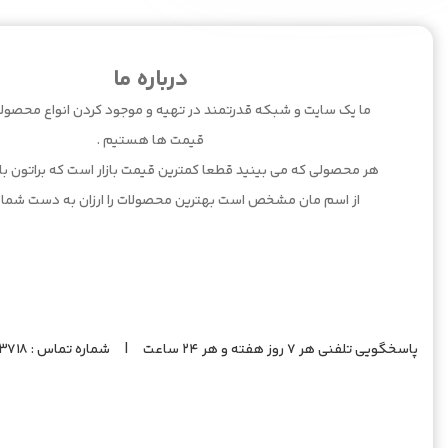
درباره ما
ما یک سایت و شبکه قدرتمند در تهیه و موجود کردن انواع محصولا
قیمت ها هستیم .
هر محصولی که می بینید قطعا کمترین قیمت بازار است که براتون بارگ
از اسم مان مشخص است بهترین محصولات را ارزان به دست شما 
پاسخگویی تلفنی هر 7 روز هفته و هر 24 ساعت | شماره تماس : 09201383718 |