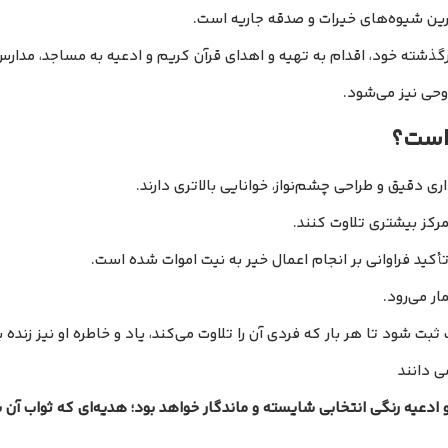
رترین شیوه‌های خیرات و صدقه جاریه است.
ن درگذشته خود، اقدام به تهیه و اهدای قرآن کریم و ادعیه به مساجد، مدار
 وحی نیز می‌شود.
 است؟
 دقیق و طراحی چشم‌نواز، خوانایی بالاتری دارند.
رکز بیشتری تلاوت کنند.
أکید فراوانی بر انجام اعمال خیر به نیت اموات شده است.
ر می‌رود.
ت شود تا هر بار که فردی آن را تلاوت می‌کند، یاد و خاطره او نیز زنده ب
ی دانند
 ادعیه رنگی انتخابی شایسته و ماندگار خواهد بود؛ هدیه‌ای که ثواب آن سا