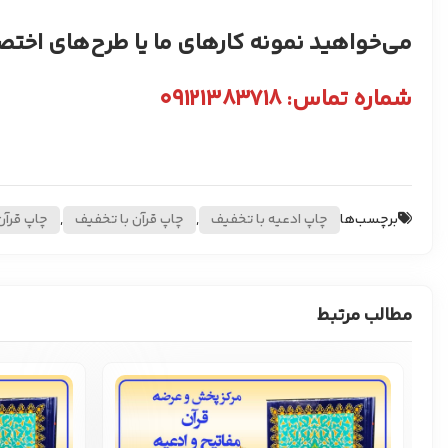
​می‌خواهید نمونه کارهای ما یا طرح‌های اختص
شماره تماس: ۰۹۱۲۱۳۸۳۷۱۸
برچسب‌ها
چاپ ادعیه با تخفیف
,
چاپ قرآن با تخفیف
,
چاپ قرآن
مطالب مرتبط