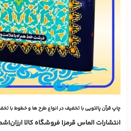
چاپ قرآن پالتویی با تخفیف در انواع طرح ها و خطوط با تخف
انتشارات الماس قرمز
| فروشگاه کالا ارزان
|
شماره