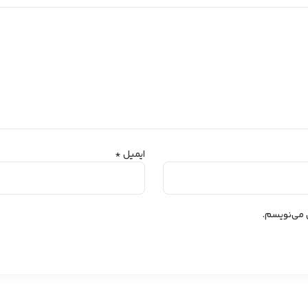
ایمیل
*
ی می‌نویسم.