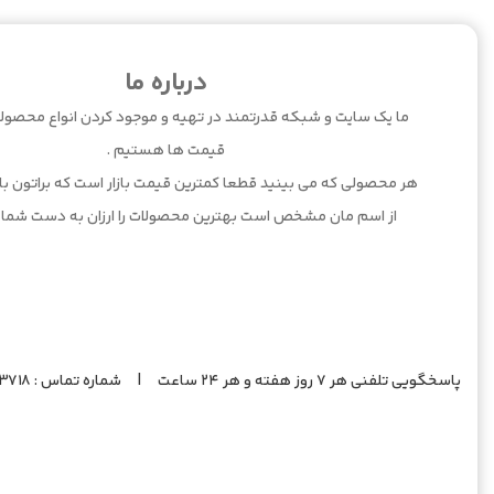
درباره ما
ما یک سایت و شبکه قدرتمند در تهیه و موجود کردن انواع محصولا
قیمت ها هستیم .
هر محصولی که می بینید قطعا کمترین قیمت بازار است که براتون بارگ
از اسم مان مشخص است بهترین محصولات را ارزان به دست شما 
پاسخگویی تلفنی هر 7 روز هفته و هر 24 ساعت | شماره تماس : 09201383718 |