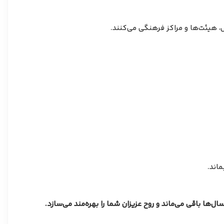
س، هیئت‌ها و مراکز فرهنگی می‌کنند.
ماند.
ل‌ها باقی می‌ماند و روح عزیزان شما را بهره‌مند می‌سازد.