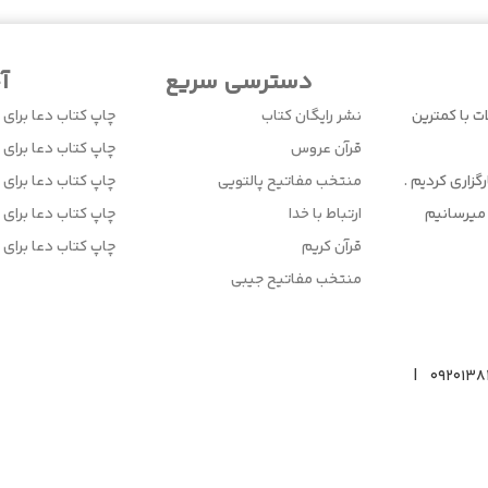
دسترسی سریع
آ
ت با کمترین
نشر رایگان کتاب
چاپ کتاب دعا برای 
قرآن عروس
چاپ کتاب دعا برای ا
زاری کردیم .
منتخب مفاتیح پالتویی
چاپ کتاب دعا برای 
میرسانیم
ارتباط با خدا
چاپ کتاب دعا برای ا
قرآن کریم
چاپ کتاب دعا برای 
منتخب مفاتیح جیبی