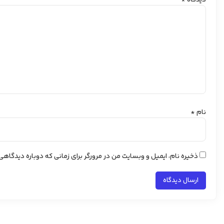
نام
*
ذخیره نام، ایمیل و وبسایت من در مرورگر برای زمانی که دوباره دیدگاه