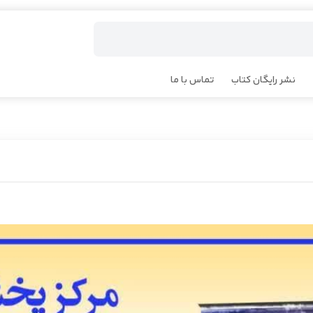
نشر رایگان کتاب
تماس با ما