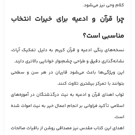
کلام وحی نیز می‌شود.
چرا قرآن و ادعیه برای خیرات انتخاب
مناسبی است؟
نسخه‌های رنگی ادعیه و قرآن کریم به دلیل تفکیک آیات،
نشانه‌گذاری دقیق و طراحی چشم‌نواز، خوانایی بالاتری دارند.
این ویژگی‌ها باعث می‌شود قاریان در هر سن و سطحی
بتوانند با تمرکز بیشتری تلاوت کنند.
ثواب اهدای قرآن و ادعیه به نیت درگذشتگان در آموزه‌های
اسلامی تأکید فراوانی بر انجام اعمال خیر به نیت اموات شده
است.
اهدای این کتاب مقدس نیز مصداقی روشن از باقیات صالحات