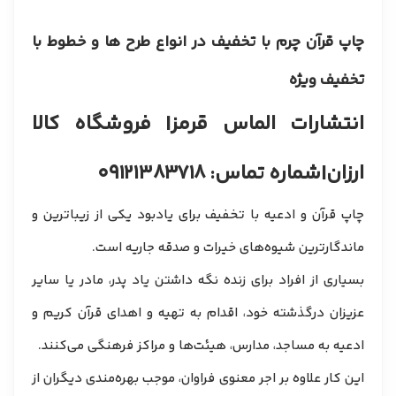
چاپ قرآن چرم با تخفیف در انواع طرح ها و خطوط با
تخفیف ویژه
انتشارات الماس قرمز
| فروشگاه کالا
ارزان
|
شماره تماس: ۰۹۱۲۱۳۸۳۷۱۸
چاپ قرآن و ادعیه با تخفیف برای یادبود یکی از زیباترین و
ماندگارترین شیوه‌های خیرات و صدقه جاریه است.
بسیاری از افراد برای زنده نگه داشتن یاد پدر، مادر یا سایر
عزیزان درگذشته خود، اقدام به تهیه و اهدای قرآن کریم و
ادعیه به مساجد، مدارس، هیئت‌ها و مراکز فرهنگی می‌کنند.
این کار علاوه بر اجر معنوی فراوان، موجب بهره‌مندی دیگران از