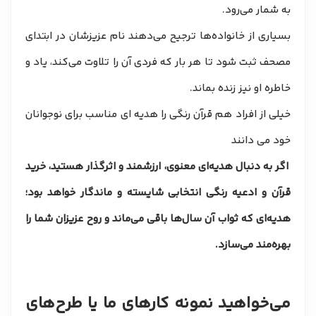
به شمار می‌رود.
بسیاری از خانواده‌ها ترجیح می‌دهند نام عزیزشان در ابتدای
مصحف ثبت شود تا هر بار که فردی آن را تلاوت می‌کند، یاد و
خاطره او نیز زنده بماند.
خیلی از افراد هم قرآن رنگی را هدیه ای مناسب برای نوجوانان
خود می دانند
اگر به دنبال هدیه‌ای معنوی، ارزشمند و اثرگذار هستید، خرید
قرآن و ادعیه رنگی انتخابی شایسته و ماندگار خواهد بود؛
هدیه‌ای که ثواب آن سال‌ها باقی می‌ماند و روح عزیزان شما را
بهره‌مند می‌سازد.
​می‌خواهید نمونه کارهای ما یا طرح‌های