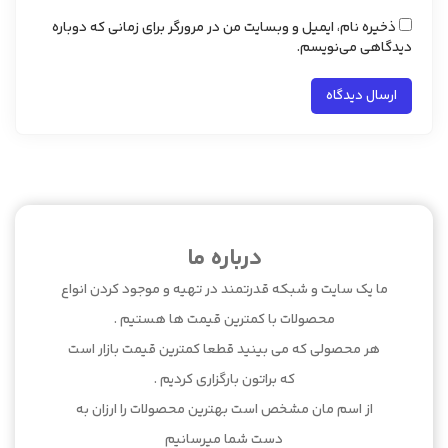
ذخیره نام، ایمیل و وبسایت من در مرورگر برای زمانی که دوباره
دیدگاهی می‌نویسم.
درباره ما
ما یک سایت و شبکه قدرتمند در تهیه و موجود کردن انواع
محصولات با کمترین قیمت ها هستیم .
هر محصولی که می بینید قطعا کمترین قیمت بازار است
که براتون بارگزاری کردیم .
از اسم مان مشخص است بهترین محصولات را ارزان به
دست شما میرسانیم