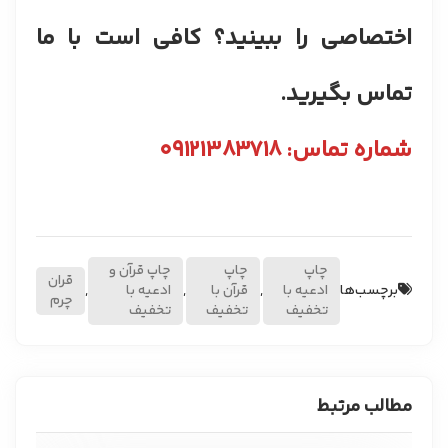
اختصاصی را ببینید؟ کافی است با ما
تماس بگیرید.
شماره تماس: ۰۹۱۲۱۳۸۳۷۱۸
چاپ
چاپ
چاپ قرآن و
قران
برچسب‌ها
ادعیه با
,
قرآن با
,
ادعیه با
,
چرم
تخفیف
تخفیف
تخفیف
مطالب مرتبط