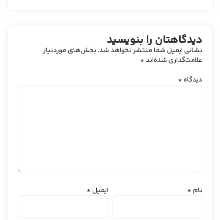
دیدگاهتان را بنویسید
نشانی ایمیل شما منتشر نخواهد شد.
بخش‌های موردنیاز
علامت‌گذاری شده‌اند
*
دیدگاه
*
نام
*
ایمیل
*