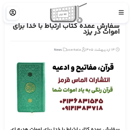
خانه
News
سفارش عمده کتاب ارتباط با خدا برای اموات در یزد
سفارش عمده کتاب ارتباط با خدا برای
اموات در یزد
14 اردیبهشت 1405
userkala
News
سفارش عمده کتاب ارتباط با خدا برای اموات هدیه ای