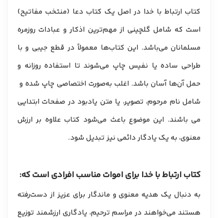
کتاب ارتباط با خدا در اصل یک کتاب دعا (منتخب مفاتیح)
است که شامل گلچینی از مهم‌ترین اذکار و عبادات روزمره
مسلمانان می‌باشد. این کتاب‌ها معمولاً در قطع جیبی و با
طراحی ساده یا نفیس چاپ می‌شوند تا استفاده روزانه و
حمل آن‌ها آسان باشد. اغلب به‌صورت اختصاصی چاپ شده و
شامل نام مرحوم، تصویر، یا متن یادبود در صفحات ابتدایی
می باشند. این موضوع باعث می‌شود کتاب علاوه بر ارزش
معنوی، به یک یادگار دائمی نیز تبدیل شود.
کتاب ارتباط با خدا برای اموات مناسب افرادی است که:
به دنبال یک هدیه معنوی و ماندگار برای عزیز از دست‌رفته
هستند می‌خواهند در مراسم ترحیم، یادگاری ارزشمند توزیع