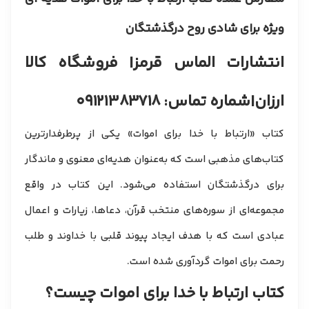
ویژه برای شادی روح درگذشتگان
انتشارات الماس قرمز
| فروشگاه کالا
ارزان
|
شماره تماس: ۰۹۱۲۱۳۸۳۷۱۸
کتاب «ارتباط با خدا برای اموات» یکی از پرطرفدارترین
کتاب‌های مذهبی است که به‌عنوان هدیه‌ای معنوی و ماندگار
برای درگذشتگان استفاده می‌شود. این کتاب در واقع
مجموعه‌ای از سوره‌های منتخب قرآن، دعاها، زیارات و اعمال
عبادی است که با هدف ایجاد پیوند قلبی با خداوند و طلب
رحمت برای اموات گردآوری شده است.
کتاب ارتباط با خدا برای اموات چیست؟