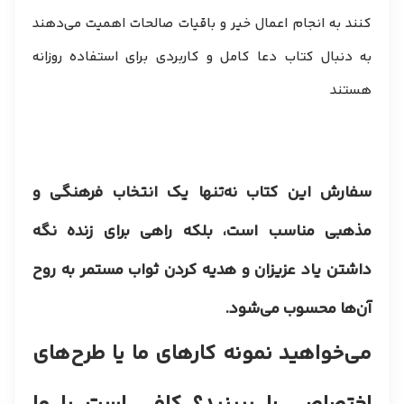
کنند به انجام اعمال خیر و باقیات صالحات اهمیت می‌دهند
به دنبال کتاب دعا کامل و کاربردی برای استفاده روزانه
هستند
سفارش این کتاب نه‌تنها یک انتخاب فرهنگی و
مذهبی مناسب است، بلکه راهی برای زنده نگه
داشتن یاد عزیزان و هدیه کردن ثواب مستمر به روح
آن‌ها محسوب می‌شود.
​می‌خواهید نمونه کارهای ما یا طرح‌های