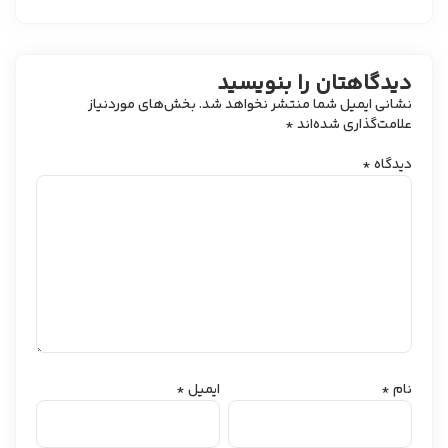
دیدگاهتان را بنویسید
نشانی ایمیل شما منتشر نخواهد شد.
بخش‌های موردنیاز
علامت‌گذاری شده‌اند
*
دیدگاه
*
نام
*
ایمیل
*