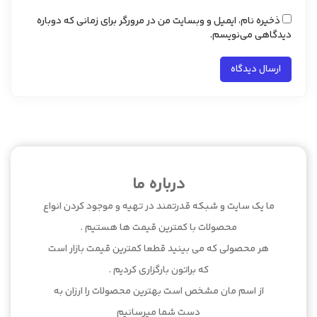
ذخیره نام، ایمیل و وبسایت من در مرورگر برای زمانی که دوباره
دیدگاهی می‌نویسم.
درباره ما
ما یک سایت و شبکه قدرتمند در تهیه و موجود کردن انواع
محصولات با کمترین قیمت ها هستیم .
هر محصولی که می بینید قطعا کمترین قیمت بازار است
که براتون بارگزاری کردیم .
از اسم مان مشخص است بهترین محصولات را ارزان به
دست شما میرسانیم