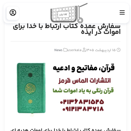
خانه
News
سفارش عمده کتاب ارتباط با خدا برای اموات در ایذه
سفارش عمده کتاب ارتباط با خدا برای
اموات در ایذه
15 اردیبهشت 1405
userkala
News
سفارش عمده کتاب ارتباط با خدا برای اموات هدیه ای