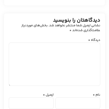
دیدگاهتان را بنویسید
نشانی ایمیل شما منتشر نخواهد شد.
بخش‌های موردنیاز
علامت‌گذاری شده‌اند
*
دیدگاه
*
نام
*
ایمیل
*