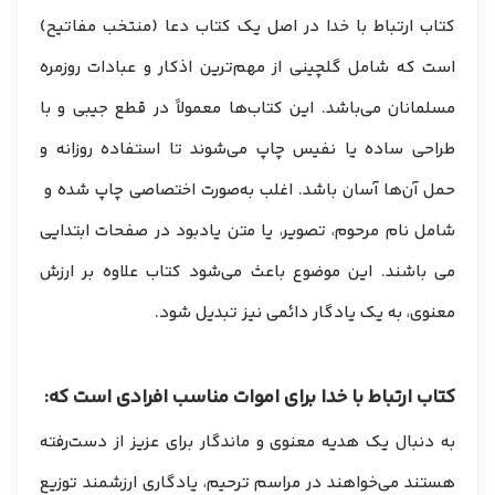
کتاب ارتباط با خدا در اصل یک کتاب دعا (منتخب مفاتیح)
است که شامل گلچینی از مهم‌ترین اذکار و عبادات روزمره
مسلمانان می‌باشد. این کتاب‌ها معمولاً در قطع جیبی و با
طراحی ساده یا نفیس چاپ می‌شوند تا استفاده روزانه و
حمل آن‌ها آسان باشد. اغلب به‌صورت اختصاصی چاپ شده و
شامل نام مرحوم، تصویر، یا متن یادبود در صفحات ابتدایی
می باشند. این موضوع باعث می‌شود کتاب علاوه بر ارزش
معنوی، به یک یادگار دائمی نیز تبدیل شود.
کتاب ارتباط با خدا برای اموات مناسب افرادی است که:
به دنبال یک هدیه معنوی و ماندگار برای عزیز از دست‌رفته
هستند می‌خواهند در مراسم ترحیم، یادگاری ارزشمند توزیع