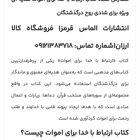
ویژه برای شادی روح درگذشتگان
انتشارات الماس قرمز
| فروشگاه کالا
ارزان
|
شماره تماس: ۰۹۱۲۱۳۸۳۷۱۸
کتاب «ارتباط با خدا برای اموات» یکی از پرطرفدارترین
کتاب‌های مذهبی است که به‌عنوان هدیه‌ای معنوی و ماندگار
برای درگذشتگان استفاده می‌شود. این کتاب در واقع
مجموعه‌ای از سوره‌های منتخب قرآن، دعاها، زیارات و اعمال
عبادی است که با هدف ایجاد پیوند قلبی با خداوند و طلب
رحمت برای اموات گردآوری شده است.
کتاب ارتباط با خدا برای اموات چیست؟