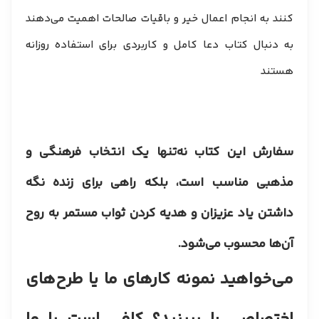
کنند به انجام اعمال خیر و باقیات صالحات اهمیت می‌دهند
به دنبال کتاب دعا کامل و کاربردی برای استفاده روزانه
هستند
سفارش این کتاب نه‌تنها یک انتخاب فرهنگی و
مذهبی مناسب است، بلکه راهی برای زنده نگه
داشتن یاد عزیزان و هدیه کردن ثواب مستمر به روح
آن‌ها محسوب می‌شود.
​می‌خواهید نمونه کارهای ما یا طرح‌های