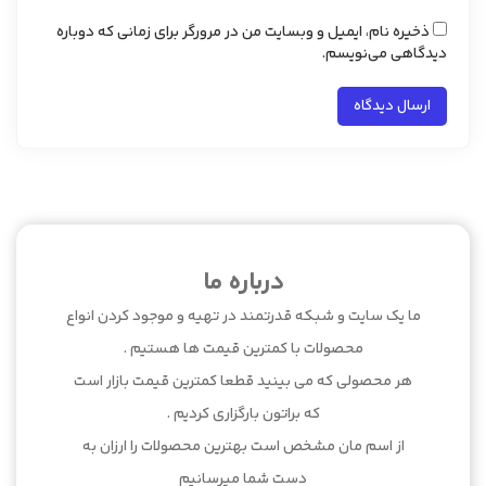
ذخیره نام، ایمیل و وبسایت من در مرورگر برای زمانی که دوباره
دیدگاهی می‌نویسم.
درباره ما
ما یک سایت و شبکه قدرتمند در تهیه و موجود کردن انواع
محصولات با کمترین قیمت ها هستیم .
هر محصولی که می بینید قطعا کمترین قیمت بازار است
که براتون بارگزاری کردیم .
از اسم مان مشخص است بهترین محصولات را ارزان به
دست شما میرسانیم