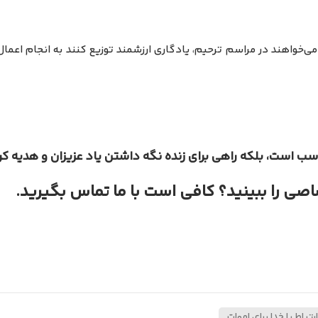
می‌خواهند در مراسم ترحیم، یادگاری ارزشمند توزیع کنند به انجام اعما
ب است، بلکه راهی برای زنده نگه داشتن یاد عزیزان و هدیه ک
اصی را ببینید؟ کافی است با ما تماس بگیرید.
باط با خدا برای اموات