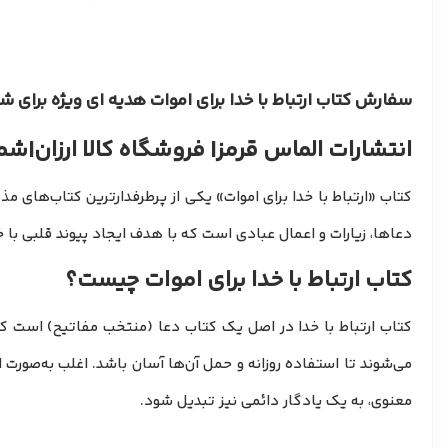
سفارش کتاب ارتباط با خدا برای اموات هدیه ای ویژه برای
انتشارات الماس قرمز
| فروشگاه کالا ارزان
|
شماره
کتاب «ارتباط با خدا برای اموات» یکی از پرطرفدارترین کتاب‌های 
دعاها، زیارات و اعمال عبادی است که با هدف ایجاد پیوند قلبی با
کتاب ارتباط با خدا برای اموات چیست؟
کتاب ارتباط با خدا در اصل یک کتاب دعا (منتخب مفاتیح) است که 
می‌شوند تا استفاده روزانه و حمل آن‌ها آسان باشد. اغلب به‌صور
معنوی، به یک یادگار دائمی نیز تبدیل شود.