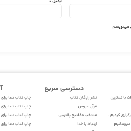
ایمیل
*
ی می‌نویسم.
دسترسی سریع
آ
ت با کمترین
نشر رایگان کتاب
چاپ کتاب دعا برای 
قرآن عروس
چاپ کتاب دعا برای ا
زاری کردیم .
منتخب مفاتیح پالتویی
چاپ کتاب دعا برای 
میرسانیم
ارتباط با خدا
چاپ کتاب دعا برای ا