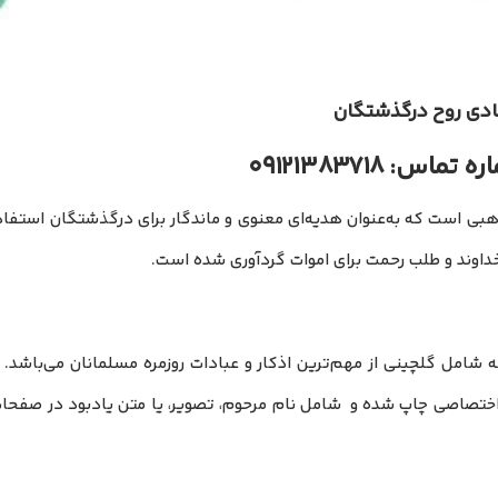
 شادی روح درگذشتگان
 تماس: ۰۹۱۲۱۳۸۳۷۱۸
مذهبی است که به‌عنوان هدیه‌ای معنوی و ماندگار برای درگذشتگان استفاد
 خداوند و طلب رحمت برای اموات گردآوری شده است.
شامل گلچینی از مهم‌ترین اذکار و عبادات روزمره مسلمانان می‌باشد. 
ت اختصاصی چاپ شده و شامل نام مرحوم، تصویر، یا متن یادبود در صفحات