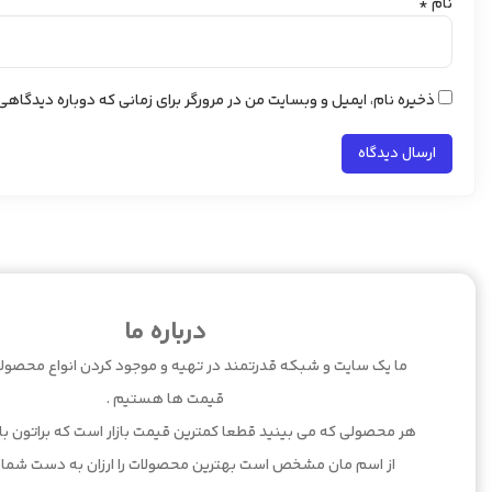
نام
*
ذخیره نام، ایمیل و وبسایت من در مرورگر برای زمانی که دوباره دیدگاه
درباره ما
ما یک سایت و شبکه قدرتمند در تهیه و موجود کردن انواع محصولا
قیمت ها هستیم .
هر محصولی که می بینید قطعا کمترین قیمت بازار است که براتون بارگ
از اسم مان مشخص است بهترین محصولات را ارزان به دست شما 