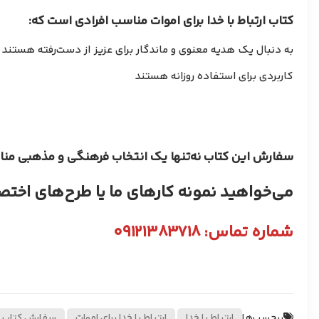
کتاب ارتباط با خدا برای اموات مناسب افرادی است که:
به دنبال یک هدیه معنوی و ماندگار برای عزیز از دست‌رفته هستند 
کاربردی برای استفاده روزانه هستند
سفارش این کتاب نه‌تنها یک انتخاب فرهنگی و مذهبی مناس
​می‌خواهید نمونه کارهای ما یا طرح‌های اختص
شماره تماس: ۰۹۱۲۱۳۸۳۷۱۸
برچسب‌ها
ارتباط با خدا
,
ارتباط با خدا برای اموات
,
سفارش کتاب ارت