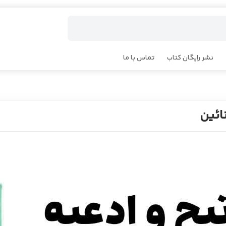
نشر رایگان کتاب
تماس با ما
ائین