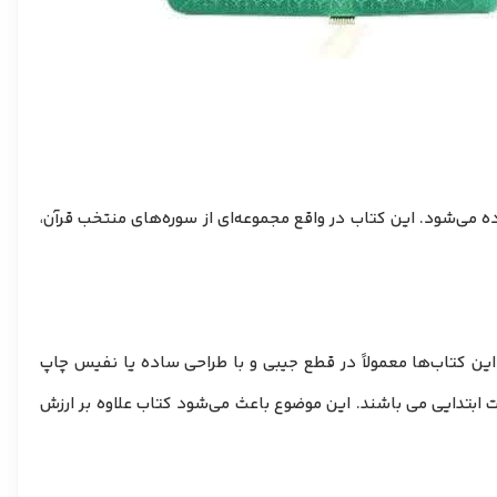
ه می‌شود. این کتاب در واقع مجموعه‌ای از سوره‌های منتخب قرآن،
این کتاب‌ها معمولاً در قطع جیبی و با طراحی ساده یا نفیس چاپ
 ابتدایی می باشند. این موضوع باعث می‌شود کتاب علاوه بر ارزش