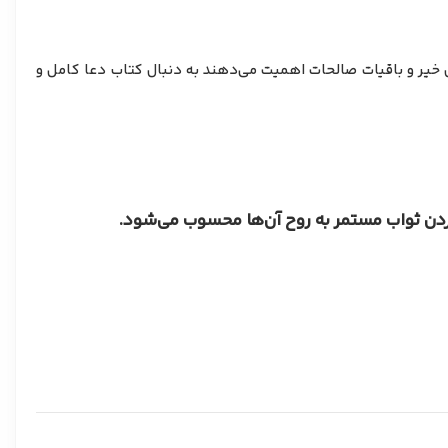
ل خیر و باقیات صالحات اهمیت می‌دهند به دنبال کتاب دعا کامل و
ردن ثواب مستمر به روح آن‌ها محسوب می‌شود.