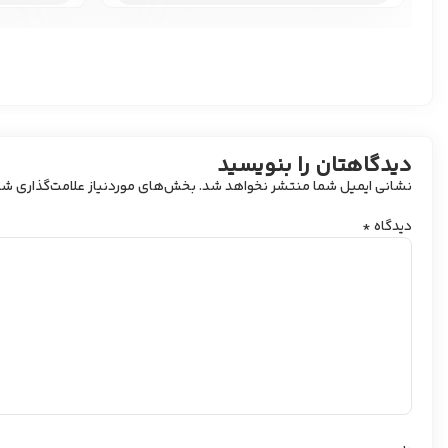
دیدگاهتان را بنویسید
نشانی ایمیل شما منتشر نخواهد شد.
بخش‌های موردنیاز علامت‌گذاری شد
دیدگاه
*