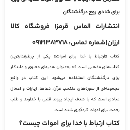
برای شادی روح درگذشتگان
انتشارات الماس قرمز
| فروشگاه کالا
ارزان
|
شماره تماس: ۰۹۱۲۱۳۸۳۷۱۸
کتاب «ارتباط با خدا برای اموات» یکی از پرطرفدارترین
کتاب‌های مذهبی است که به‌عنوان هدیه‌ای معنوی و ماندگار
برای درگذشتگان استفاده می‌شود. این کتاب در واقع
مجموعه‌ای از سوره‌های منتخب قرآن، دعاها، زیارات و اعمال
عبادی است که با هدف ایجاد پیوند قلبی با خداوند و طلب
رحمت برای اموات گردآوری شده است.
کتاب ارتباط با خدا برای اموات چیست؟