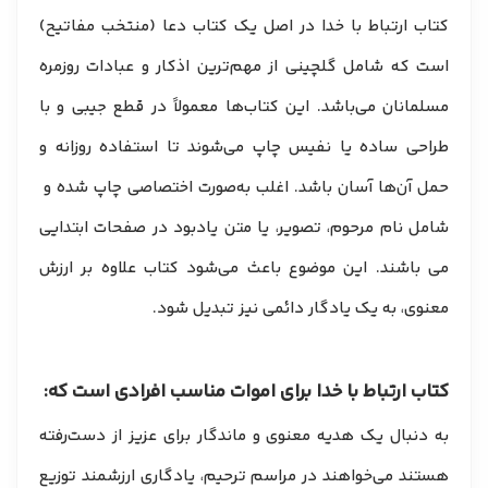
کتاب ارتباط با خدا در اصل یک کتاب دعا (منتخب مفاتیح)
است که شامل گلچینی از مهم‌ترین اذکار و عبادات روزمره
مسلمانان می‌باشد. این کتاب‌ها معمولاً در قطع جیبی و با
طراحی ساده یا نفیس چاپ می‌شوند تا استفاده روزانه و
حمل آن‌ها آسان باشد. اغلب به‌صورت اختصاصی چاپ شده و
شامل نام مرحوم، تصویر، یا متن یادبود در صفحات ابتدایی
می باشند. این موضوع باعث می‌شود کتاب علاوه بر ارزش
معنوی، به یک یادگار دائمی نیز تبدیل شود.
کتاب ارتباط با خدا برای اموات مناسب افرادی است که:
به دنبال یک هدیه معنوی و ماندگار برای عزیز از دست‌رفته
هستند می‌خواهند در مراسم ترحیم، یادگاری ارزشمند توزیع