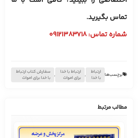
اختصاصی را ببینید؟ کافی است با ما
تماس بگیرید.
شماره تماس: ۰۹۱۲۱۳۸۳۷۱۸
ارتباط
ارتباط با خدا
سفارش کتاب ارتباط
برچسب‌ها
,
,
با خدا
برای اموات
با خدا برای اموات
مطالب مرتبط