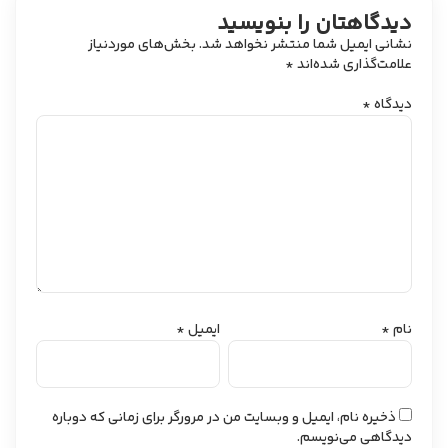
دیدگاهتان را بنویسید
نشانی ایمیل شما منتشر نخواهد شد.
بخش‌های موردنیاز
علامت‌گذاری شده‌اند
*
دیدگاه
*
نام
*
ایمیل
*
ذخیره نام، ایمیل و وبسایت من در مرورگر برای زمانی که دوباره
دیدگاهی می‌نویسم.