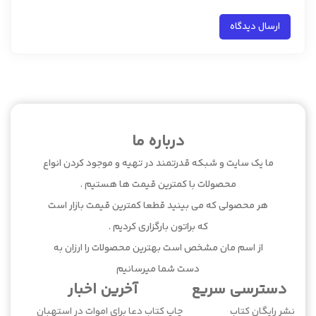
درباره ما
ما یک سایت و شبکه قدرتمند در تهیه و موجود کردن انواع
محصولات با کمترین قیمت ها هستیم .
هر محصولی که می بینید قطعا کمترین قیمت بازار است
که براتون بارگزاری کردیم .
از اسم مان مشخص است بهترین محصولات را ارزان به
دست شما میرسانیم
دسترسی سریع
آخرین اخبار
نشر رایگان کتاب
چاپ کتاب دعا برای اموات در استهبان