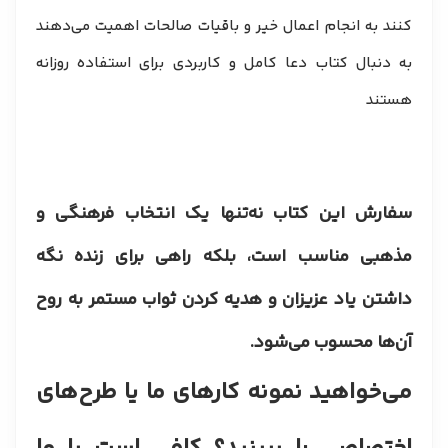
کنند به انجام اعمال خیر و باقیات صالحات اهمیت می‌دهند
به دنبال کتاب دعا کامل و کاربردی برای استفاده روزانه
هستند
سفارش این کتاب نه‌تنها یک انتخاب فرهنگی و
مذهبی مناسب است، بلکه راهی برای زنده نگه
داشتن یاد عزیزان و هدیه کردن ثواب مستمر به روح
آن‌ها محسوب می‌شود.
​می‌خواهید نمونه کارهای ما یا طرح‌های