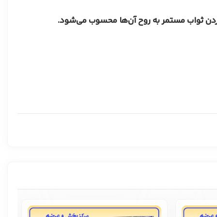
ردن ثواب مستمر به روح آن‌ها محسوب می‌شود.