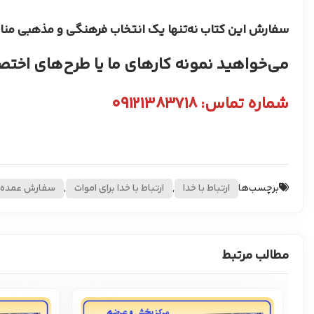
سفارش این کتاب نه‌تنها یک انتخاب فرهنگی و مذهبی مناس
​می‌خواهید نمونه کارهای ما یا طرح‌های اختص
شماره تماس: ۰۹۱۲۱۳۸۳۷۱۸
برچسب‌ها
ارتباط با خدا
,
ارتباط با خدا برای اموات
,
سفارش عمده کت
مطالب مرتبط