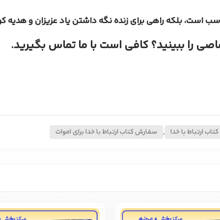
ب است، بلکه راهی برای زنده نگه داشتن یاد عزیزان و هدیه ک
اصی را ببینید؟ کافی است با ما تماس بگیرید.
اب ارتباط با خدا
,
سفارش کتاب ارتباط با خدا برای اموات