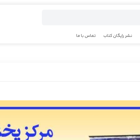
نشر رایگان کتاب
تماس با ما