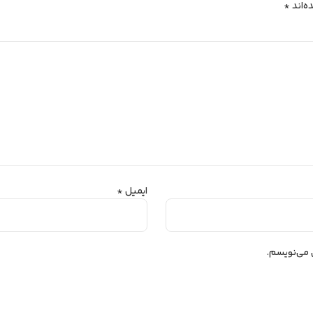
ه‌اند
*
ایمیل
*
ی می‌نویسم.