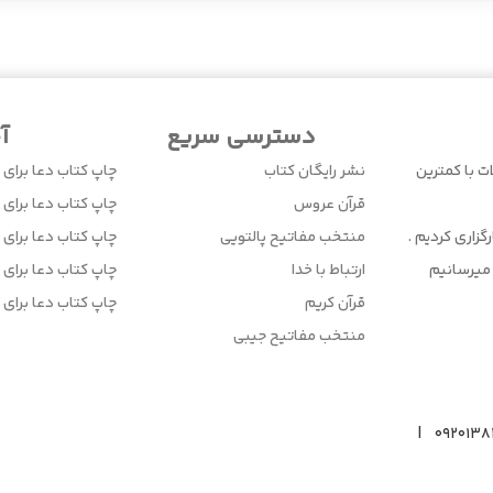
دسترسی سریع
آ
ت با کمترین
نشر رایگان کتاب
چاپ کتاب دعا برای 
قرآن عروس
چاپ کتاب دعا برای ا
زاری کردیم .
منتخب مفاتیح پالتویی
چاپ کتاب دعا برای 
میرسانیم
ارتباط با خدا
چاپ کتاب دعا برای ا
قرآن کریم
چاپ کتاب دعا برای 
منتخب مفاتیح جیبی