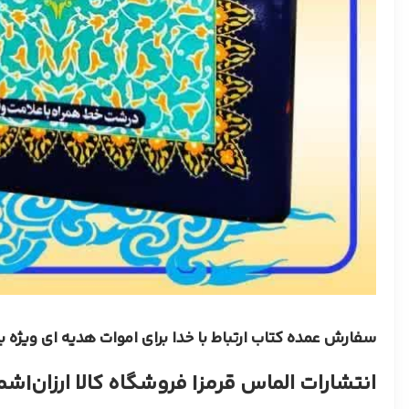
سفارش عمده کتاب ارتباط با خدا برای اموات هدیه ای ویژه
انتشارات الماس قرمز
| فروشگاه کالا ارزان
|
شماره