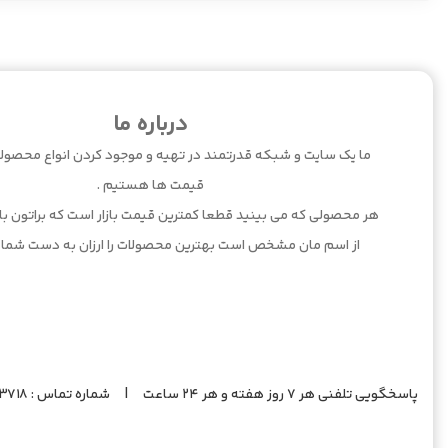
درباره ما
ما یک سایت و شبکه قدرتمند در تهیه و موجود کردن انواع محصولا
قیمت ها هستیم .
هر محصولی که می بینید قطعا کمترین قیمت بازار است که براتون بارگ
از اسم مان مشخص است بهترین محصولات را ارزان به دست شما 
پاسخگویی تلفنی هر 7 روز هفته و هر 24 ساعت | شماره تماس : 09201383718 |