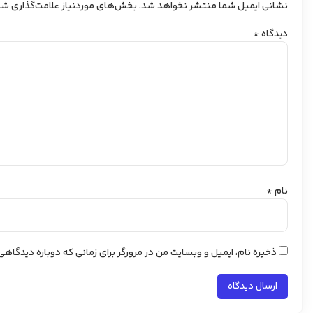
نشانی ایمیل شما منتشر نخواهد شد.
بخش‌های موردنیاز علامت‌گذاری شد
دیدگاه
*
نام
*
ذخیره نام، ایمیل و وبسایت من در مرورگر برای زمانی که دوباره دیدگاه