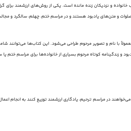
ب خانواده و نزدیکان زنده مانده است. یکی از روش‌های ارزشمند برای گر
صلوات و متن‌های یادبود هستند و در مراسم ختم، چهلم، سالگرد و مجال
لاً با نام و تصویر مرحوم طراحی می‌شود. این کتاب‌ها می‌توانند شام
ود و زندگینامه کوتاه مرحوم بسیاری از خانواده‌ها برای مراسم ختم یا س
می‌خواهند در مراسم ترحیم، یادگاری ارزشمند توزیع کنند به انجام اعما