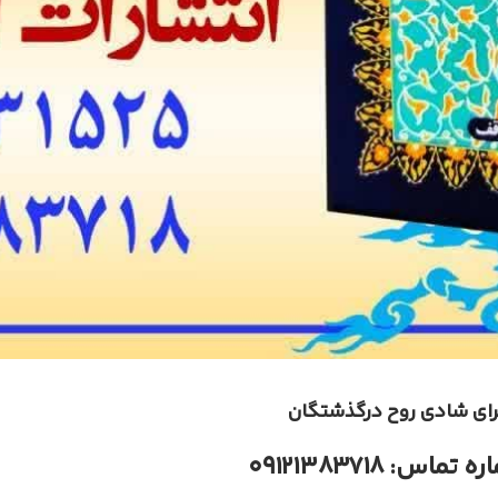
 برای شادی روح درگذشتگان
 تماس: ۰۹۱۲۱۳۸۳۷۱۸