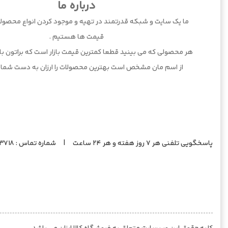
درباره ما
ما یک سایت و شبکه قدرتمند در تهیه و موجود کردن انواع محصولا
قیمت ها هستیم .
هر محصولی که می بینید قطعا کمترین قیمت بازار است که براتون بارگ
از اسم مان مشخص است بهترین محصولات را ارزان به دست شما 
پاسخگویی تلفنی هر 7 روز هفته و هر 24 ساعت | شماره تماس : 09201383718 |