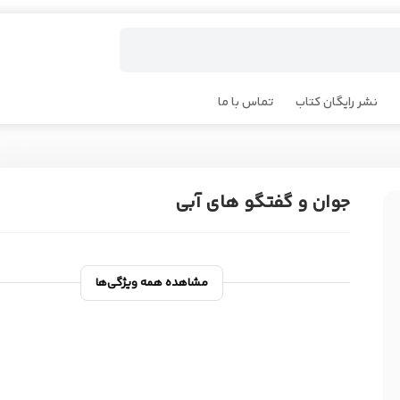
نشر رایگان کتاب
تماس با ما
جوان و گفتگو های آبی
مشاهده همه ویژگی‌ها