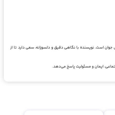
 جوان است. نویسنده با نگاهی دقیق و دلسوزانه، سعی دارد تا از
جتماعی، ایمان و مسئولیت پاسخ می‌دهد.