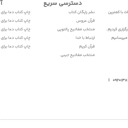
دسترسی سریع
آ
ت با کمترین
نشر رایگان کتاب
چاپ کتاب دعا برای 
قرآن عروس
چاپ کتاب دعا برای ا
زاری کردیم .
منتخب مفاتیح پالتویی
چاپ کتاب دعا برای 
میرسانیم
ارتباط با خدا
چاپ کتاب دعا برای ا
قرآن کریم
چاپ کتاب دعا برای 
منتخب مفاتیح جیبی