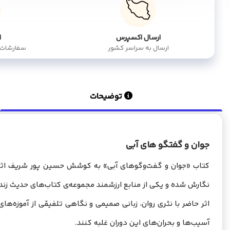
ارسال اکسپرس
ا
ارسال به سراسر کشور
سفارشات بالای 5 می
توضیحات
جوان و گفتگو
های آبی
نگارش شده و یکی از منابع ارزشمند مجموعه‌ی کتاب‌های حدیث ز
اثر حاضر با نثری روان، زبانی صمیمی و نگاهی تلفیقی از آموزه‌ه
آسیب‌ها و بحران‌های این دوران غلبه کنند.