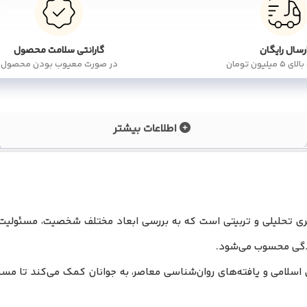
رسال رایگان
گارانتی سلامت محصول
لیون تومان
در صورت معیوب بودن محصول
اطلاعات بیشتر
ندگی محسوب می‌شود.
ای اسلامی و یافته‌های روان‌شناسی معاصر، به جوانان کمک می‌کند تا م