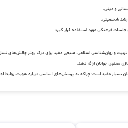
سانی و دینی.
ی رشد شخصیتی.
 جلسات فرهنگی مورد استفاده قرار گیرد.
 تربیت و روان‌شناسی اسلامی، منبعی مفید برای درک بهتر چالش‌های نسل
زی معنوی جوانان ارائه دهد.
وانان بسیار مفید است؛ چراکه به پرسش‌های اساسی درباره هویت، روابط ا