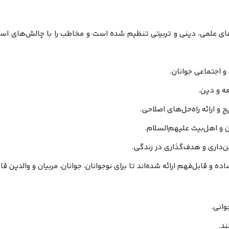
ای علمی، دینی و تربیتی تنظیم شده است و مخاطب را با چالش‌های اساس
و اجتماعی جوانان.
ه و دین.
و ارائه راه‌حل‌های اصلاحی.
 و اهل‌بیت علیهم‌السلام.
ن‌داری و هدف‌گذاری در زندگی.
ه و قابل‌فهم ارائه شده‌اند تا برای نوجوانان، جوانان، مربیان و والدین ق
وانی.
د.