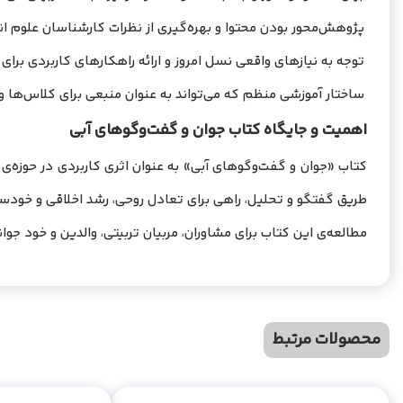
پژوهش‌محور بودن محتوا و بهره‌گیری از نظرات کارشناسان علوم ان
توجه به نیازهای واقعی نسل امروز و ارائه راهکارهای کاربردی برا
ساختار آموزشی منظم که می‌تواند به عنوان منبعی برای کلاس‌ها و
اهمیت و جایگاه کتاب جوان و گفت‌وگوهای آبی
کتاب «جوان و گفت‌وگوهای آبی» به عنوان اثری کاربردی در حوزه‌ی
طریق گفتگو و تحلیل، راهی برای تعادل روحی، رشد اخلاقی و خودسا
مطالعه‌ی این کتاب برای مشاوران، مربیان تربیتی، والدین و خود ج
محصولات مرتبط