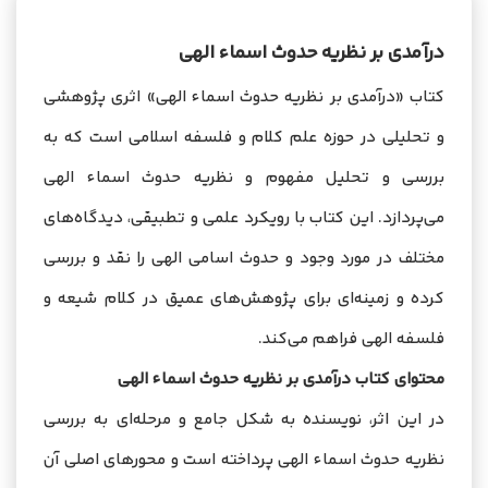
درآمدی بر نظریه
حدوث اسماء الهی
کتاب «درآمدی بر نظریه حدوث اسماء الهی» اثری پژوهشی
و تحلیلی در حوزه علم کلام و فلسفه اسلامی است که به
بررسی و تحلیل مفهوم و نظریه حدوث اسماء الهی
می‌پردازد. این کتاب با رویکرد علمی و تطبیقی، دیدگاه‌های
مختلف در مورد وجود و حدوث اسامی الهی را نقد و بررسی
کرده و زمینه‌ای برای پژوهش‌های عمیق در کلام شیعه و
فلسفه الهی فراهم می‌کند.
محتوای کتاب درآمدی بر نظریه حدوث اسماء الهی
در این اثر، نویسنده به شکل جامع و مرحله‌ای به بررسی
نظریه حدوث اسماء الهی پرداخته است و محورهای اصلی آن