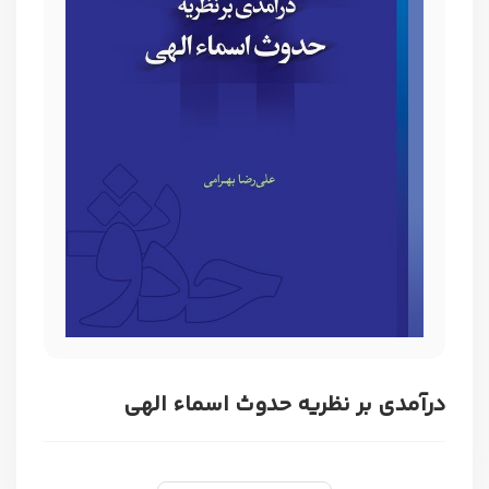
درآمدی بر نظریه حدوث اسماء الهی