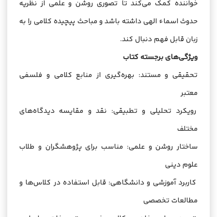
خواننده کمک می‌کند تا تصوری روشن و علمی از نظریه
حدوث اسماء الهی داشته باشد و مباحث پیچیده کلامی را به
زبان قابل فهم دنبال کند.
ویژگی‌های برجسته کتاب
تحقیقی و مستند: بهره‌گیری از منابع کلامی و فلسفی
معتبر
رویکرد تحلیلی و تطبیقی: نقد و مقایسه دیدگاه‌های
مختلف
ساختار روشن و علمی: مناسب برای پژوهشگران و طلاب
علوم دینی
کاربرد آموزشی و دانشگاهی: قابل استفاده در کلاس‌ها و
مطالعات تخصصی