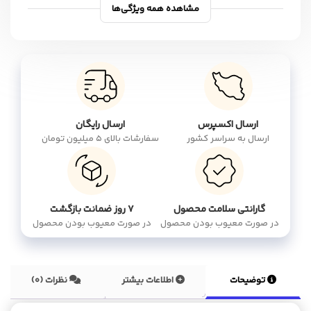
مشاهده همه ویژگی‌ها
ارسال اکسپرس
ارسال رایگان
ارسال به سراسر کشور
سفارشات بالای 5 میلیون تومان
گارانتی سلامت محصول
۷ روز ضمانت بازگشت
در صورت معیوب بودن محصول
در صورت معیوب بودن محصول
توضیحات
اطلاعات بیشتر
نظرات (0)