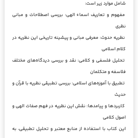
شامل موارد زیر است:
مفهوم و تعاریف اسماء الهی: بررسی اصطلاحات و مبانی
نظری
نظریه حدوث: معرفی مبانی و پیشینه تاریخی این نظریه در
کلام اسلامی
تحلیل فلسفی و کلامی: نقد و بررسی دیدگاه‌های مختلف
فلاسفه و متکلمان
تطبیق با آموزه‌های اسلامی: بررسی تطبیقی نظریه با قرآن و
حدیث
کاربردها و پیامدها: نقش این نظریه در فهم صفات الهی و
اصول کلامی
این کتاب با استفاده از منابع معتبر و تحلیل تطبیقی، به