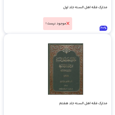
مدارک فقه اهل السنه جلد اول
موجود نیست !
20%
مدارک فقه اهل السنه جلد هفتم