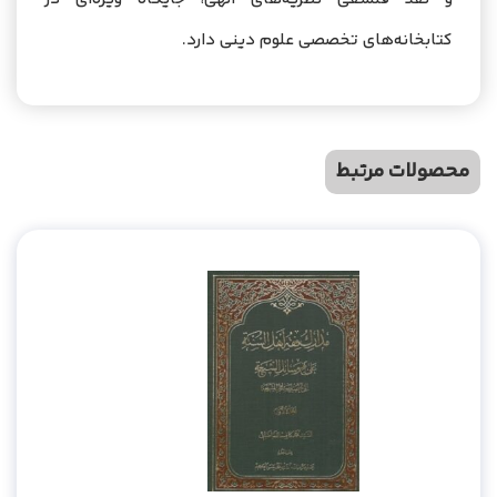
کتابخانه‌های تخصصی علوم دینی دارد.
محصولات مرتبط