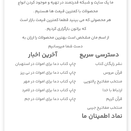
ما یک سایت و شبکه قدرتمند در تهیه و موجود کردن انواع
محصولات با کمترین قیمت ها هستیم .
هر محصولی که می بینید قطعا کمترین قیمت بازار است
که براتون بارگزاری کردیم .
از اسم مان مشخص است بهترین محصولات را ارزان به
دست شما میرسانیم
دسترسی سریع
آخرین اخبار
نشر رایگان کتاب
چاپ کتاب دعا برای اموات در استهبان
قرآن عروس
چاپ کتاب دعا برای اموات در نی ریز
منتخب مفاتیح پالتویی
چاپ کتاب دعا برای اموات در مهر
ارتباط با خدا
چاپ کتاب دعا برای اموات در لامرد
قرآن کریم
چاپ کتاب دعا برای اموات در جم
منتخب مفاتیح جیبی
نماد اطمینان ما