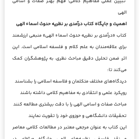
تبیین عملی مفاهیم کلامی: فهم بهتر صفات و اسامی
الهی
اهمیت و جایگاه کتاب درآمدی بر نظریه حدوث اسماء الهی
کتاب «درآمدی بر نظریه حدوث اسماء الهی» منبعی ارزشمند
برای علاقه‌مندان به علم کلام و فلسفه اسلامی است. این
اثر، ضمن تحلیل دقیق مباحث نظری، به پژوهشگران کمک
می‌کند تا:
دیدگاه‌های مختلف متکلمان و فلاسفه اسلامی را بشناسند
رویکرد علمی و انتقادی به مفاهیم کلامی داشته باشند
مباحث صفات و اسامی الهی را با دقت بیشتری مطالعه کنند
تحقیقات دانشگاهی و حوزوی خود را تقویت نمایند
این کتاب به عنوان مرجعی معتبر در مطالعات کلامی معاصر
و نقد فلسفی نظریه‌های الهی، جایگاه ویژه‌ای در