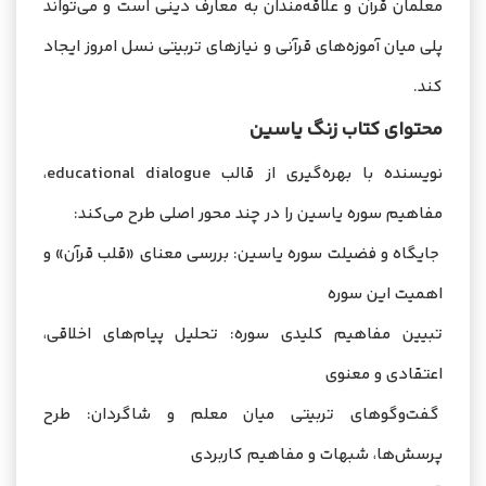
معلمان قرآن و علاقه‌مندان به معارف دینی است و می‌تواند
پلی میان آموزه‌های قرآنی و نیازهای تربیتی نسل امروز ایجاد
کند.
محتوای کتاب زنگ یاسین
نویسنده با بهره‌گیری از قالب educational dialogue،
مفاهیم سوره یاسین را در چند محور اصلی طرح می‌کند:
جایگاه و فضیلت سوره یاسین: بررسی معنای «قلب قرآن» و
اهمیت این سوره
تبیین مفاهیم کلیدی سوره: تحلیل پیام‌های اخلاقی،
اعتقادی و معنوی
گفت‌وگوهای تربیتی میان معلم و شاگردان: طرح
پرسش‌ها، شبهات و مفاهیم کاربردی