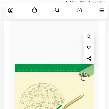
خانه
/
بوستان كتاب
/ زنگ یاسین
بزرگ نمایی محصول
افزودن به علاقه مندی ها
اشتراک گذاری محصول