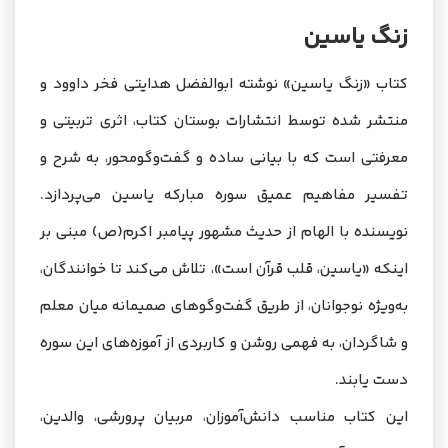
زنگ
یاسین
کتاب «زنگ یاسین» نوشته ابوالفضل هدایتی فخر داوود و
منتشر شده توسط انتشارات بوستان کتاب، اثری تربیتی و
معرفتی است که با بیانی ساده و گفت‌وگومحور، به شرح و
تفسیر مفاهیم عمیق سوره مبارکه یاسین می‌پردازد.
نویسنده با الهام از حدیث مشهور پیامبر اکرم(ص) مبنی بر
اینکه «یاسین، قلب قرآن است»، تلاش می‌کند تا خوانندگان،
به‌ویژه نوجوانان، از طریق گفت‌وگوهای صمیمانه میان معلم
و شاگردان، به فهمی روشن و کاربردی از آموزه‌های این سوره
دست یابند.
این کتاب مناسب دانش‌آموزان، مربیان پرورشی، والدین،