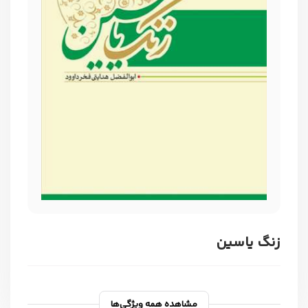
زنگ یاسین
مشاهده همه ویژگی‌ها