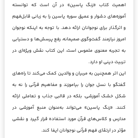
اهمیت کتاب «زنگ یاسین» در آن است که توانسته
آموزه‌های دشوار و عمیق سوره یاسین را به زبانی قابل‌فهم
و اثرگذار برای نوجوانان ارائه دهد. با توجه به اینکه نوجوان
امروز نیازمند گفت‌وگوی صمیمانه، رفع پرسش‌ها و دستیابی
به تجربه معنوی ملموس است، این کتاب نقش ویژه‌ای در
تربیت دینی او دارد.
این اثر همچنین به مربیان و والدین کمک می‌کند تا راه‌های
گفتگو با نسل جوان را بیاموزند و مفاهیم قرآنی را نه به
شکل خشک آموزشی، بلکه در قالبی جذاب و تعاملی ارائه
کنند. «زنگ یاسین» می‌تواند به‌عنوان منبع آموزشی در
مدارس و کلاس‌های قرآن مورد استفاده قرار گیرد و نقشی
مؤثر در ارتقای فهم قرآنی نوجوانان ایفا کند.