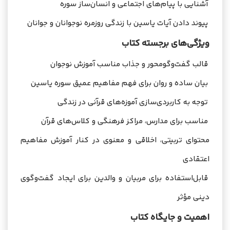
آشنایی با پیام‌های اجتماعی و انسان‌ساز سوره
پیوند دادن آیات یاسین با زندگی روزمره نوجوانان و جوانان
ویژگی‌های برجسته کتاب
قالب گفت‌وگومحور و جذاب مناسب آموزش نوجوان
بیان ساده و روان برای فهم مفاهیم عمیق سوره یاسین
توجه به کاربردی‌سازی آموزه‌های قرآنی در زندگی
مناسب برای مدارس، مراکز فرهنگی و کلاس‌های قرآن
محتوای تربیتی، اخلاقی و معنوی در کنار آموزش مفاهیم
اعتقادی
قابل‌استفاده برای مربیان و والدین برای ایجاد گفت‌وگوی
دینی مؤثر
اهمیت و جایگاه کتاب