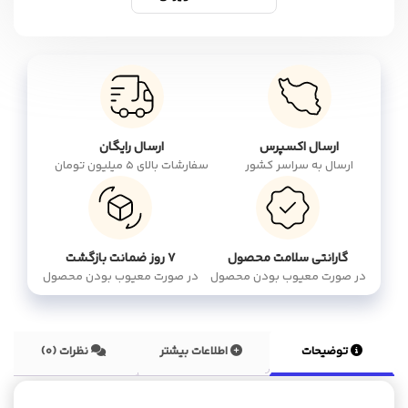
ارسال اکسپرس
ارسال رایگان
ارسال به سراسر کشور
سفارشات بالای 5 میلیون تومان
گارانتی سلامت محصول
۷ روز ضمانت بازگشت
در صورت معیوب بودن محصول
در صورت معیوب بودن محصول
توضیحات
اطلاعات بیشتر
نظرات (0)