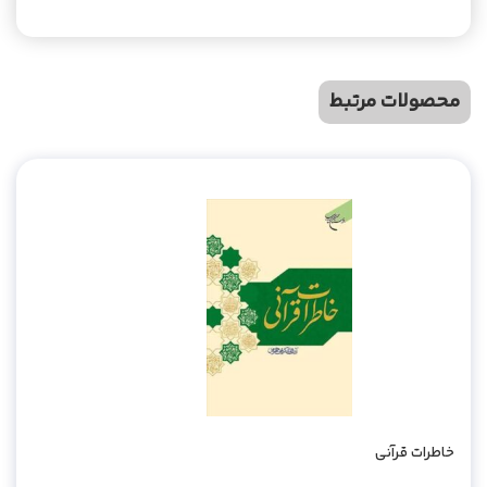
محصولات مرتبط
خاطرات قرآنی