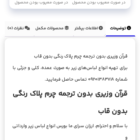
در صورت معیوب بودن محصول
در صورت معیوب بودن محصول
توضیحات
اطلاعات بیشتر
محصولات مکمل
نظرات (0)
قرآن وزیری بدون ترجمه چرم پلاک رنگی بدون قاب
برای تهیه انواع لباس‌های زیر به صورت عمده، کلی و جزئی با
شماره 09201383718 تماس حاصل فرمایید.
قرآن وزیری بدون ترجمه چرم پلاک رنگی
بدون قاب
با سلام و احترام، ارزان سرای ما بورس انواع لباس زیر وارداتی
و