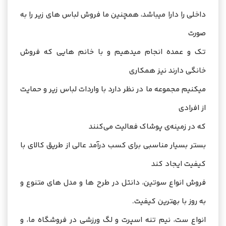
داخلی را دارا میباشد، همچنین ما فروش لباس های زیر را به
صورت
تک و عمده انجام میدهیم و با خانم هایی که فروش
خانگی دارند نیز همکاری
میکنیم مجموعه ما در نظر دارد با واردات لباس زیر و حمایت
از افرادی
که در زمینه‌ی پوشاک فعالیت می‌کنند
بستر بسیار مناسبی برای کسب درآمد عالی از طریق کالای با
کیفیت ایجاد کند
فروش انواع سوتین، دانتل در طرح ها و مدل های متنوع و
به روز با بهترین کیفیت.
انواع ست، نیم تنه اسپرت و لگ ورزشی در فروشگاه ما، و