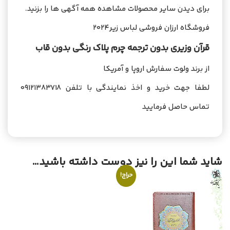
برای دیدن سایر محصولات مشاهده همه آگهی ها را بزنید.
فروشگاه ارزان فروشی لباس زیر2024
قرآن وزیری بدون ترجمه چرم پلاک رنگی بدون قاب
از برند ولوت سفارش اروپا و آمریکا
لطفا جهت خرید و اخذ نمایندگی با تلفن 09121383718
تماس حاصل فرمایید
شاید شما این را نیز دوست داشته باشید…
حراج!