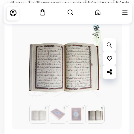
خانه
/
قرآن و مفاتیح
/ قرآن وزیری بدون ترجمه چرم پلاک رنگی بدون قاب
بزرگ نمایی محصول
افزودن به علاقه مندی ها
اشتراک گذاری محصول