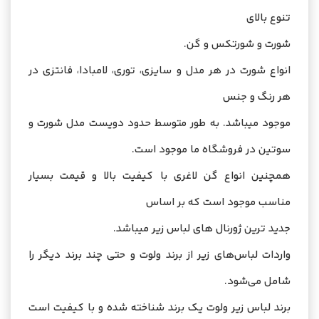
تنوع بالای
شورت و شورتکس و گن.
انواع شورت در هر مدل و سایزی
، توری، لامبادا، فانتزی در
هر رنگ و جنس
موجود میباشد. به طور متوسط حدود دویست مدل شورت و
سوتین در فروشگاه ما موجود است.
همچنین انواع گن لاغری با کیفیت بالا و قیمت بسیار
مناسب موجود است که بر اساس
جدید ترین ژورنال های لباس زیر میباشد.
واردات لباس‌های زیر از برند ولوت و حتی چند برند دیگر را
شامل می‌شود.
برند لباس زیر ولوت
یک برند شناخته شده و با کیفیت است