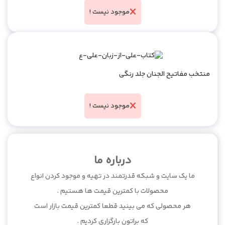
موجود نیست !
منتخب مفاتیح الجنان جلد رنگی
موجود نیست !
50%
درباره ما
ما یک سایت و شبکه قدرتمند در تهیه و موجود کردن انواع
محصولات با کمترین قیمت ها هستیم .
هر محصولی که می بینید قطعا کمترین قیمت بازار است
که براتون بارگزاری کردیم .