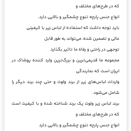
که در طرح‌های مختلف و
انواع جنس پارچه تنوع چشمگیر و بالایی دارد.
باید توجه داشت که استفاده از لباس زیر با کیفیتی
عالی و تضمین شده، می‌تواند به طور قابل
توجهی در راحتی و رفاه ما تاثیر بگذارد
مجموعه ما قدیمی‌ترین و
بزرگ‌ترین وارد کننده پوشاک
در
ایران است که نمایندگی
واردات لباس‌های زیر از برند ولوت و حتی چند برند دیگر را
شامل می‌شود.
برند لباس زیر ولوت
یک برند شناخته شده و با کیفیت است
که در طرح‌های مختلف و
انواع جنس پارچه تنوع چشمگیر و بالایی دارد