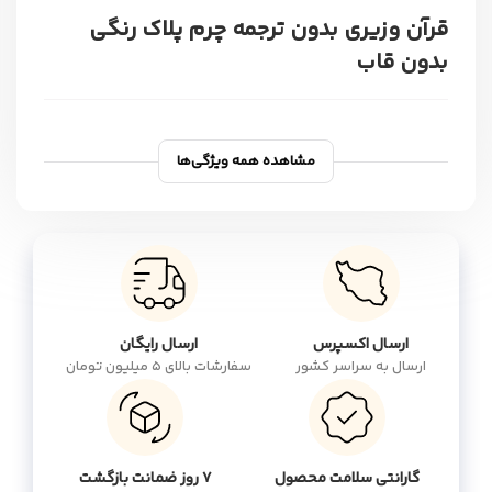
قرآن وزیری بدون ترجمه چرم پلاک رنگی
بدون قاب
مشاهده همه ویژگی‌ها
ارسال اکسپرس
ارسال رایگان
ارسال به سراسر کشور
سفارشات بالای 5 میلیون تومان
گارانتی سلامت محصول
۷ روز ضمانت بازگشت