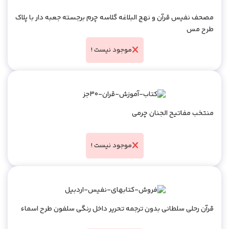
مصحف نفیس قرآن و نهج البلاغه گلاسه چرم برجسته جعبه دار با پلاک
طرح مس
موجود نیست !
منتخب مفاتیح الجنان چرمی
موجود نیست !
50%
قرآن رحلی سلطانی بدون ترجمه تحریر داخل رنگی سلفون طرح اسماء